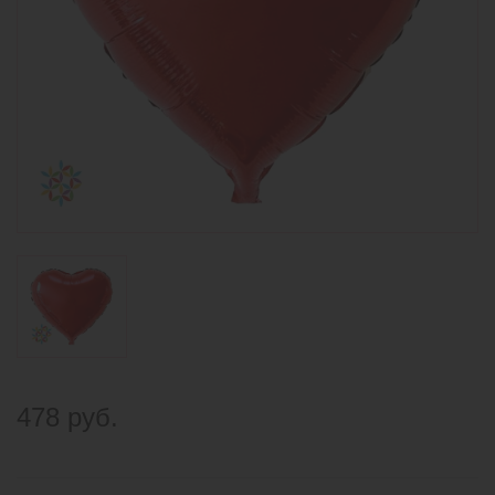
478 руб.