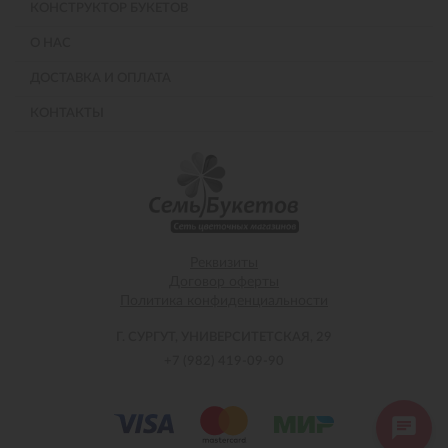
КОНСТРУКТОР БУКЕТОВ
О НАС
ДОСТАВКА И ОПЛАТА
КОНТАКТЫ
Реквизиты
Договор оферты
Политика конфиденциальности
Г. СУРГУТ, УНИВЕРСИТЕТСКАЯ, 29
+7 (982) 419-09-90
Напишите нам