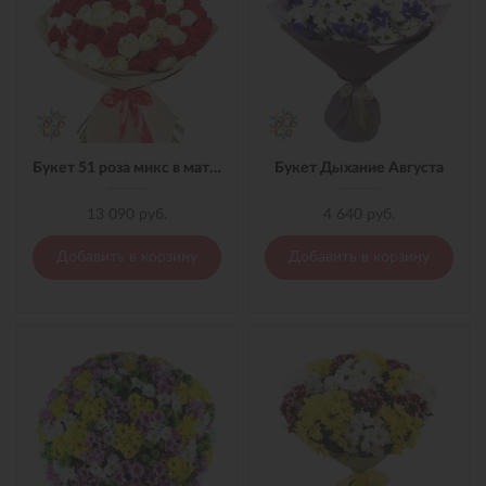
Букет 51 роза микс в материале
Букет Дыхание Августа
13 090 руб.
4 640 руб.
Добавить в корзину
Добавить в корзину