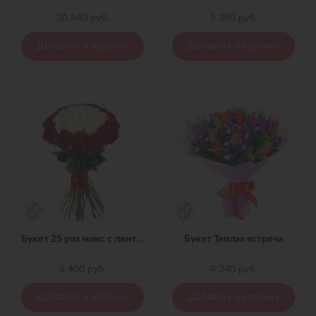
30 840 руб.
5 390 руб.
Добавить в корзину
Добавить в корзину
Букет 25 роз микс с лентой
Букет Теплая встреча
6 400 руб.
4 240 руб.
Добавить в корзину
Добавить в корзину