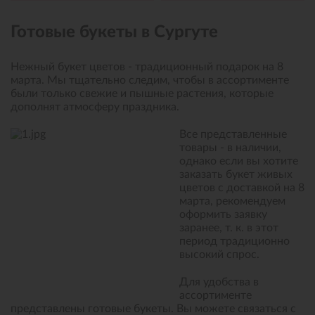
Готовые букеты в Сургуте
Нежный букет цветов - традиционный подарок на 8
марта. Мы тщательно следим, чтобы в ассортименте
были только свежие и пышные растения, которые
дополнят атмосферу праздника.
Все представленные
товары - в наличии,
однако если вы хотите
заказать букет живых
цветов с доставкой на 8
марта, рекомендуем
оформить заявку
заранее, т. к. в этот
период традиционно
высокий спрос.
Для
удобства
в
ассортименте
представлены готовые букеты. Вы можете связаться с