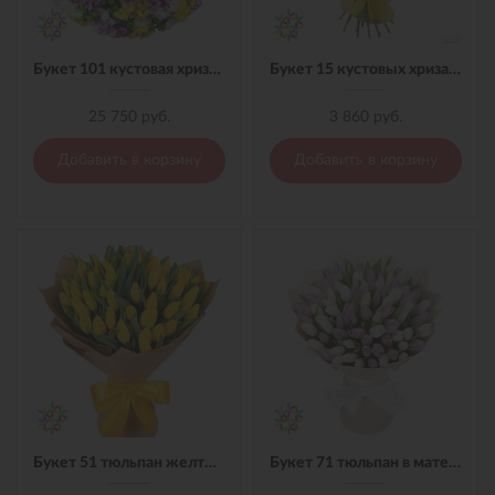
Букет 101 кустовая хризантема микс с лентой
Букет 15 кустовых хризантем микс в пленке
25 750 руб.
3 860 руб.
Добавить в корзину
Добавить в корзину
Букет 51 тюльпан желтый в материале
Букет 71 тюльпан в материале