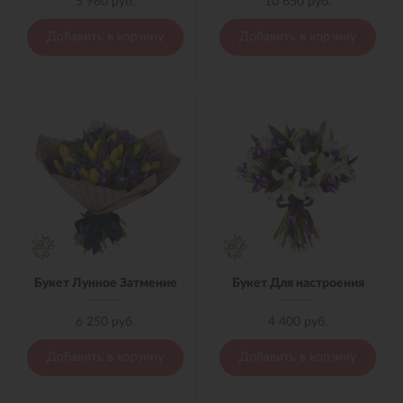
5 980 руб.
10 650 руб.
Добавить в корзину
Добавить в корзину
Букет Лунное Затмение
Букет Для настроения
6 250 руб.
4 400 руб.
Добавить в корзину
Добавить в корзину