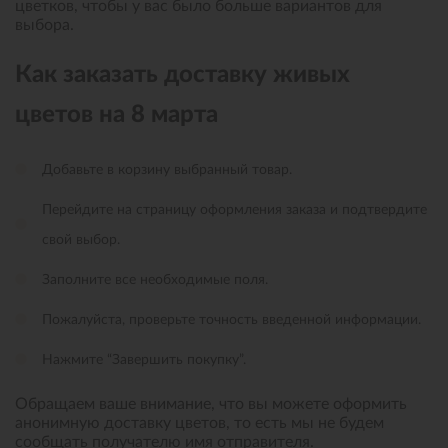
цветков, чтобы у вас было больше вариантов для
выбора.
Как заказать доставку живых
цветов на 8 марта
Добавьте в корзину выбранный товар.
Перейдите на страницу оформления заказа и подтвердите
свой выбор.
Заполните все необходимые поля.
Пожалуйста, проверьте точность введенной информации.
Нажмите “Завершить покупку”.
Обращаем ваше внимание, что вы можете оформить
анонимную доставку цветов, то есть мы не будем
сообщать получателю имя отправителя.