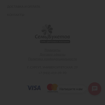
ДОСТАВКА И ОПЛАТА
КОНТАКТЫ
Реквизиты
Договор оферты
Политика конфиденциальности
Г. СУРГУТ, УНИВЕРСИТЕТСКАЯ, 29
+7 (982) 419-09-90
Напишите нам