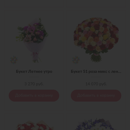
Букет Летнее утро
Букет 51 роза микс с лентой
3 270 руб.
14 070 руб.
Добавить в корзину
Добавить в корзину