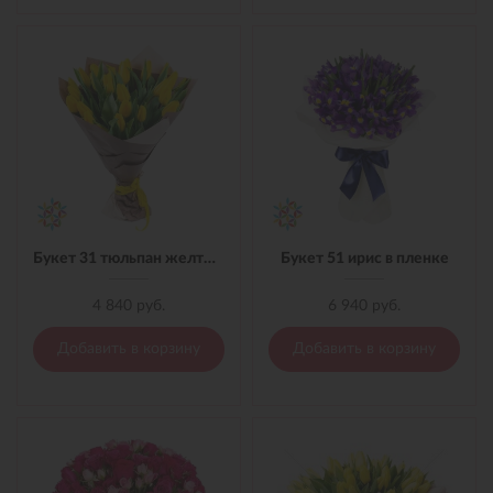
Букет 31 тюльпан желтый в материале
Букет 51 ирис в пленке
4 840 руб.
6 940 руб.
Добавить в корзину
Добавить в корзину