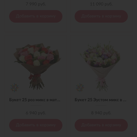
7 990 руб.
11 090 руб.
Добавить в корзину
Добавить в корзину
Букет 25 роз микс в материале
Букет 25 Эустом микс в материале
6 940 руб.
8 940 руб.
Добавить в корзину
Добавить в корзину