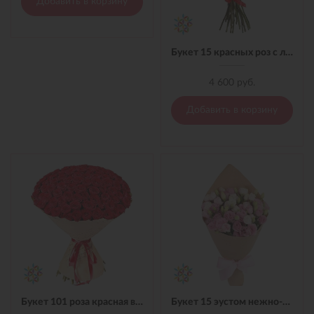
Добавить в корзину
Букет 15 красных роз с лентой
4 600 руб.
Добавить в корзину
Букет 101 роза красная в материале
Букет 15 эустом нежно-розовых в материале