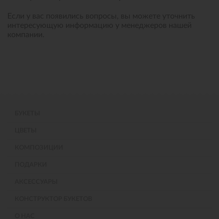
Если у вас появились вопросы, вы можете уточнить
интересующую информацию у менеджеров нашей
компании.
БУКЕТЫ
ЦВЕТЫ
КОМПОЗИЦИИ
ПОДАРКИ
АКСЕССУАРЫ
КОНСТРУКТОР БУКЕТОВ
О НАС