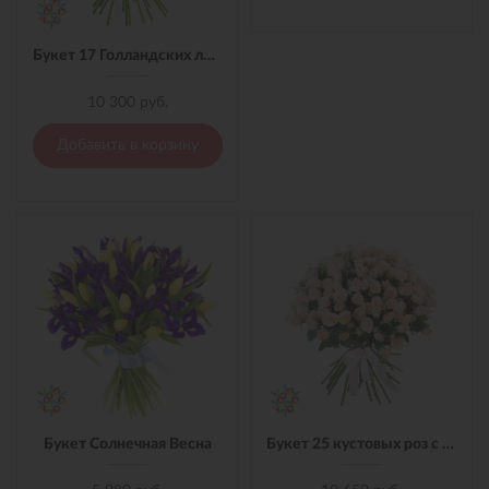
Букет 17 Голландских лилий с лентой
10 300 руб.
Добавить в корзину
Букет Солнечная Весна
Букет 25 кустовых роз с лентой