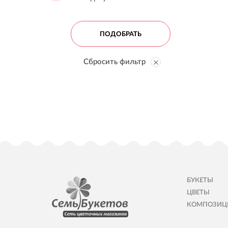
БУКЕТЫ
ЦВЕТЫ
КОМПОЗИЦ