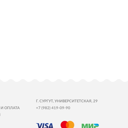
Г. СУРГУТ, УНИВЕРСИТЕТСКАЯ, 29
 И ОПЛАТА
+7 (982) 419-09-90
Ы