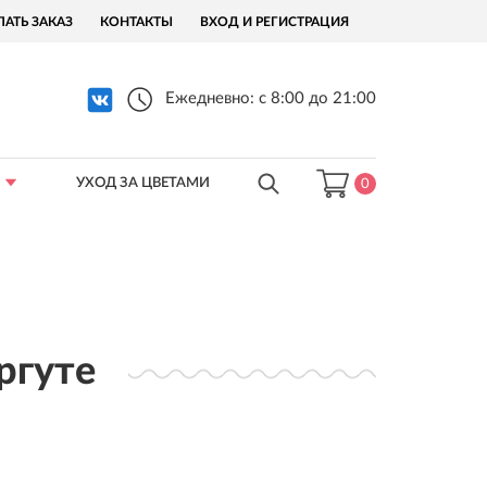
ЛАТЬ ЗАКАЗ
КОНТАКТЫ
ВХОД И РЕГИСТРАЦИЯ
Ежедневно: с 8:00 до 21:00
УХОД ЗА ЦВЕТАМИ
0
ргуте