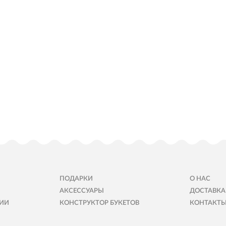
ПОДАРКИ
О НАС
АКСЕССУАРЫ
ДОСТАВКА
ИИ
КОНСТРУКТОР БУКЕТОВ
КОНТАКТ