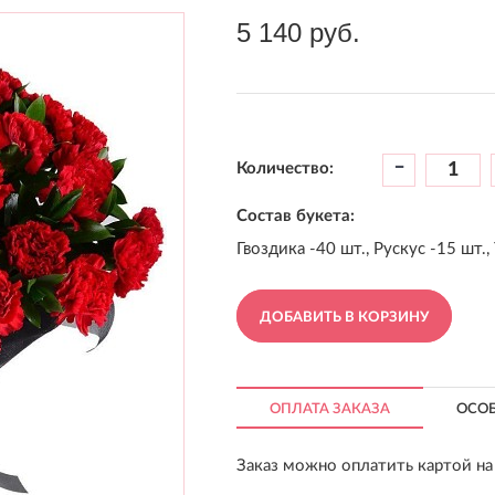
5 140 руб.
-
Количество:
Состав букета:
Гвоздика -40 шт., Рускус -15 шт.,
ДОБАВИТЬ В КОРЗИНУ
ОПЛАТА ЗАКАЗА
ОСО
Заказ можно оплатить картой на 