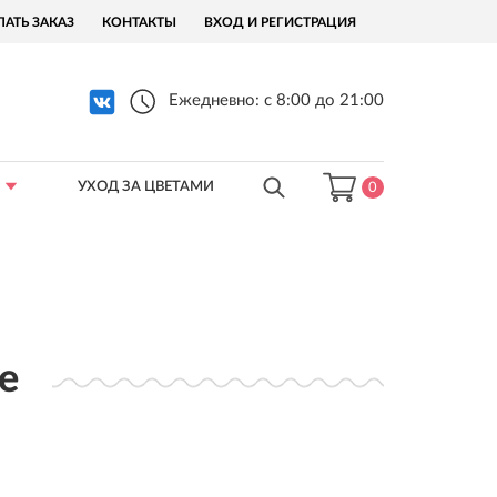
ЛАТЬ ЗАКАЗ
КОНТАКТЫ
ВХОД И РЕГИСТРАЦИЯ
Ежедневно: с 8:00 до 21:00
УХОД ЗА ЦВЕТАМИ
0
е