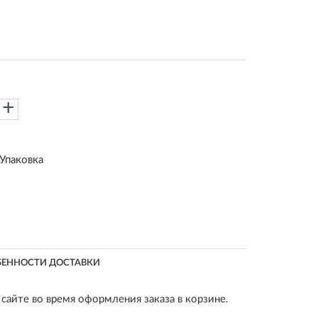
+
 Упаковка
БЕННОСТИ ДОСТАВКИ
сайте во время оформления заказа в корзине.