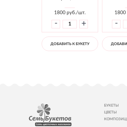
1800
руб./шт.
1800
-
-
+
ДОБАВИТЬ К БУКЕТУ
ДОБАВИТ
БУКЕТЫ
ЦВЕТЫ
КОМПОЗИЦ