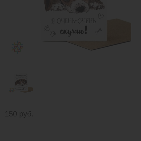
150 руб.