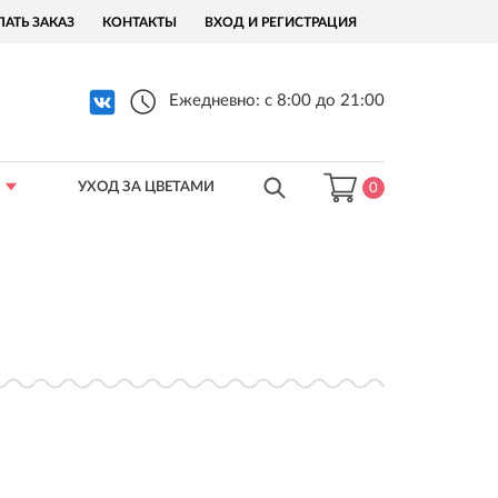
ЛАТЬ ЗАКАЗ
КОНТАКТЫ
ВХОД И РЕГИСТРАЦИЯ
Ежедневно: с 8:00 до 21:00
УХОД ЗА ЦВЕТАМИ
0