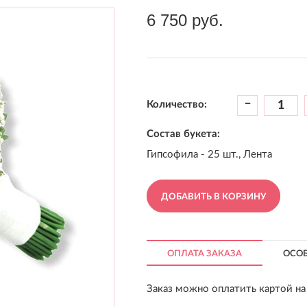
6 750 руб.
-
Количество:
Состав букета:
Гипсофила - 25 шт., Лента
ДОБАВИТЬ В КОРЗИНУ
ОПЛАТА ЗАКАЗА
ОСО
Заказ можно оплатить картой на 