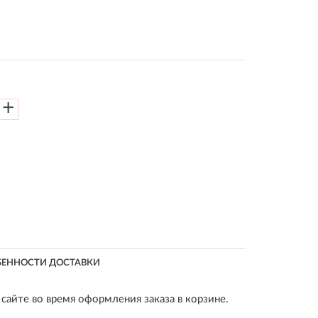
+
БЕННОСТИ ДОСТАВКИ
сайте во время оформления заказа в корзине.