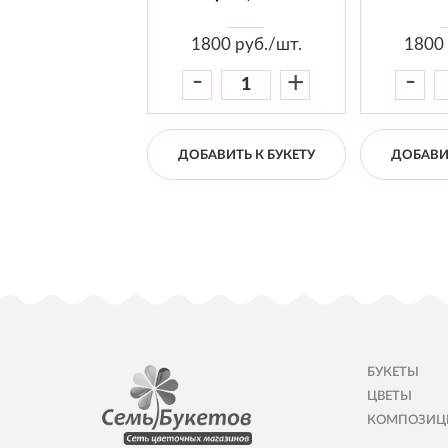
1800
руб./шт.
1800
-
-
+
ДОБАВИТЬ К БУКЕТУ
ДОБАВИТ
БУКЕТЫ
ЦВЕТЫ
КОМПОЗИЦ