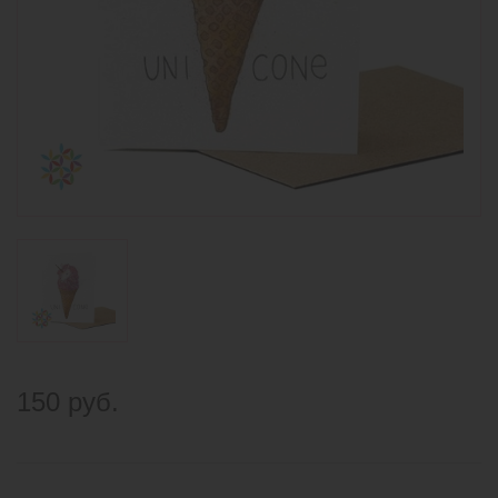
150 руб.