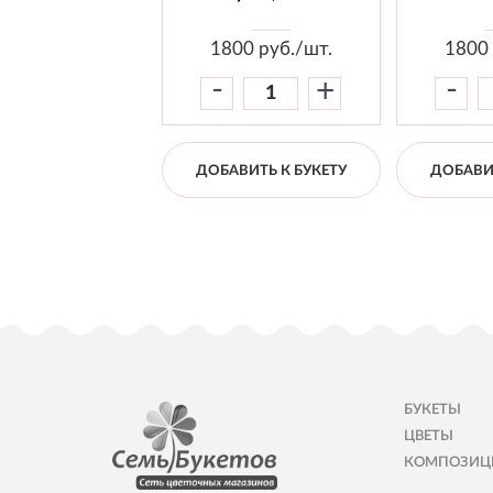
1800
руб./шт.
1800
-
-
+
ДОБАВИТЬ К БУКЕТУ
ДОБАВИТ
БУКЕТЫ
ЦВЕТЫ
КОМПОЗИЦ