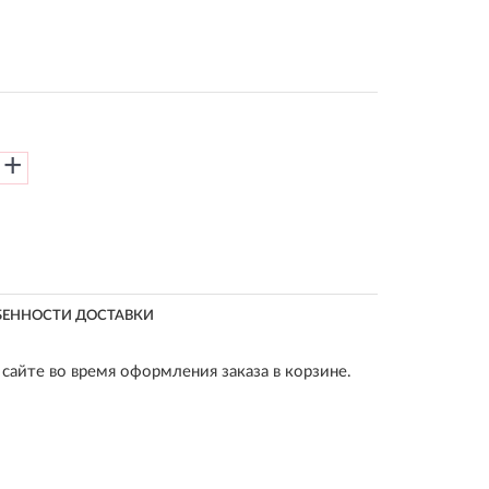
+
БЕННОСТИ ДОСТАВКИ
сайте во время оформления заказа в корзине.