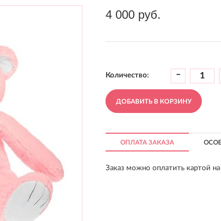
4 000 руб.
-
Количество:
ДОБАВИТЬ В КОРЗИНУ
ОПЛАТА ЗАКАЗА
ОСО
Заказ можно оплатить картой на 