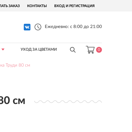
ЛАТЬ ЗАКАЗ
КОНТАКТЫ
ВХОД И РЕГИСТРАЦИЯ
Ежедневно: с 8:00 до 21:00
УХОД ЗА ЦВЕТАМИ
0
ка Труди 80 см
80 см