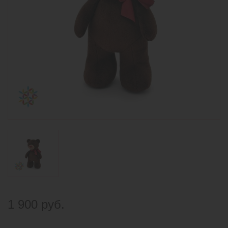
1 900 руб.