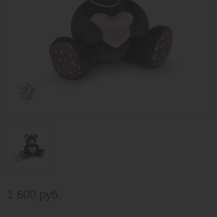
1 600 руб.