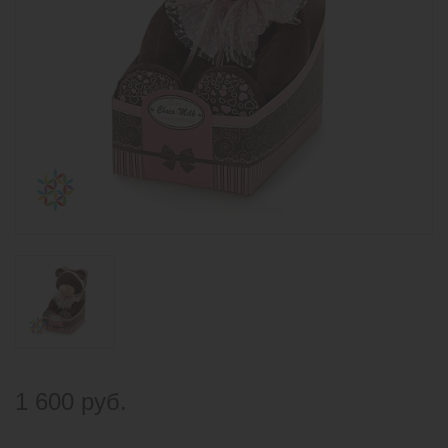
1 600 руб.