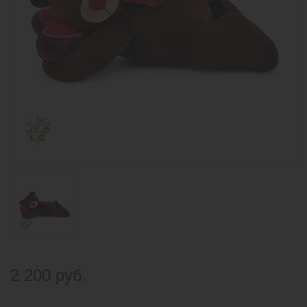
2 200 руб.