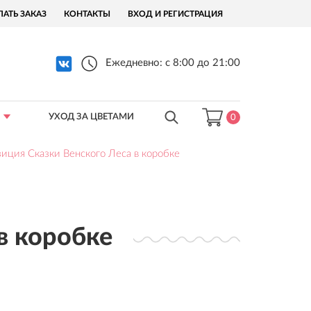
ЛАТЬ ЗАКАЗ
КОНТАКТЫ
ВХОД И РЕГИСТРАЦИЯ
Ежедневно: с 8:00 до 21:00
УХОД ЗА ЦВЕТАМИ
0
иция Сказки Венского Леса в коробке
в коробке