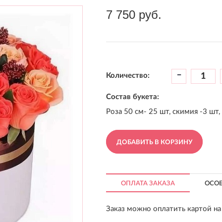
7 750 руб.
-
Количество:
Состав букета:
Роза 50 см- 25 шт, скимия -3 шт,
ДОБАВИТЬ В КОРЗИНУ
ОПЛАТА ЗАКАЗА
ОСО
Заказ можно оплатить картой на 