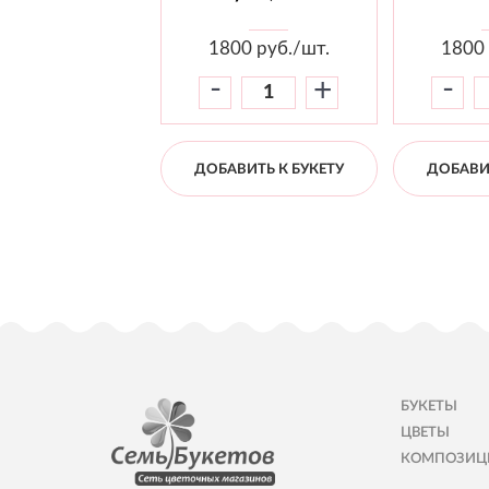
1800
руб./шт.
1800
-
-
+
ДОБАВИТЬ К БУКЕТУ
ДОБАВИТ
БУКЕТЫ
ЦВЕТЫ
КОМПОЗИЦ