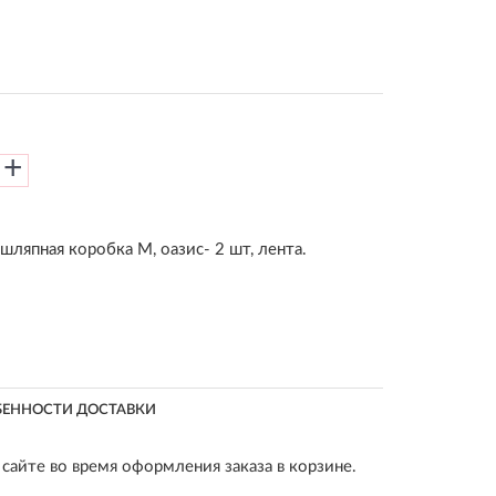
+
 шляпная коробка M, оазис- 2 шт, лента.
БЕННОСТИ ДОСТАВКИ
сайте во время оформления заказа в корзине.