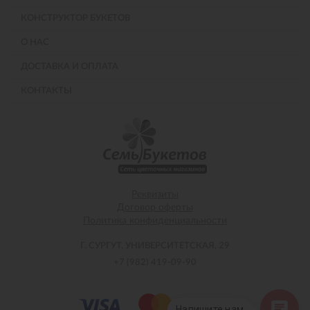
КОНСТРУКТОР БУКЕТОВ
О НАС
ДОСТАВКА И ОПЛАТА
КОНТАКТЫ
Реквизиты
Договор оферты
Политика конфиденциальности
Г. СУРГУТ, УНИВЕРСИТЕТСКАЯ, 29
+7 (982) 419-09-90
Напишите нам