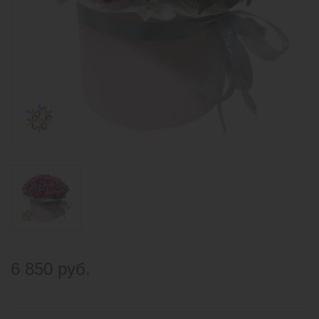
6 850 руб.