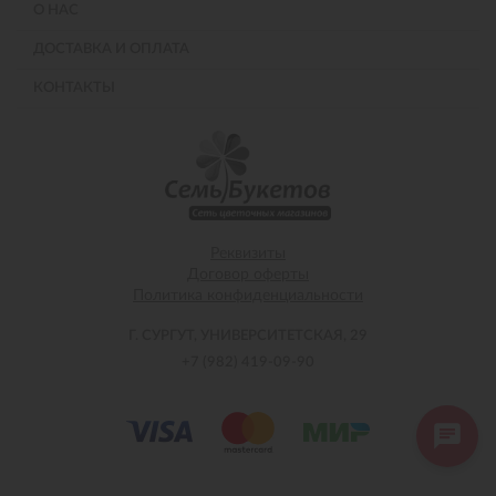
О НАС
ДОСТАВКА И ОПЛАТА
КОНТАКТЫ
Реквизиты
Договор оферты
Политика конфиденциальности
Г. СУРГУТ, УНИВЕРСИТЕТСКАЯ, 29
+7 (982) 419-09-90
Напишите нам