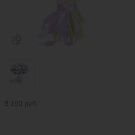
8 190 руб.