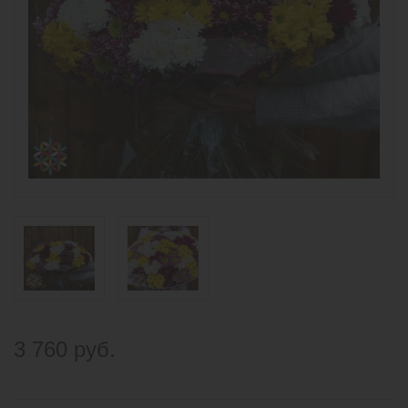
3 760 руб.