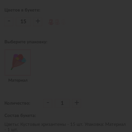
Цветов в букете:
-
+
Выберите упаковку:
Материал
-
+
Количество:
Состав букета:
Цветы: Кустовые хризантемы - 15 шт. Упаковка: Материал
- 1 шт.