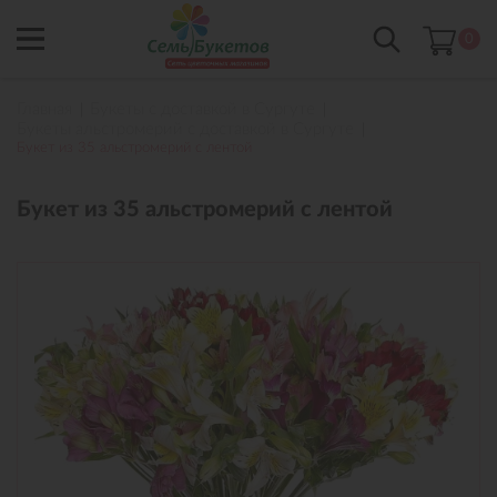
0
Главная
Букеты с доставкой в Сургуте
Букеты альстромерий с доставкой в Сургуте
Букет из 35 альстромерий с лентой
Букет из 35 альстромерий с лентой