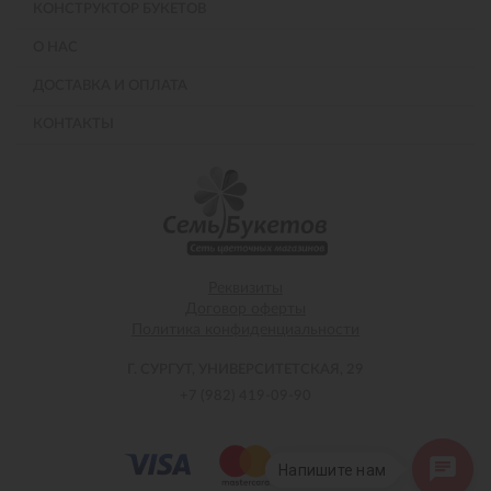
КОНСТРУКТОР БУКЕТОВ
О НАС
ДОСТАВКА И ОПЛАТА
КОНТАКТЫ
Реквизиты
Договор оферты
Политика конфиденциальности
Г. СУРГУТ, УНИВЕРСИТЕТСКАЯ, 29
+7 (982) 419-09-90
Напишите нам