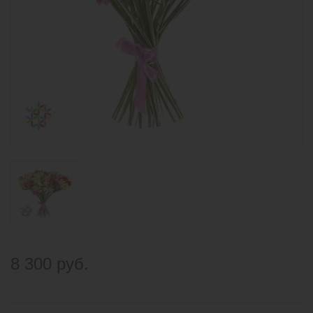
8 300 руб.