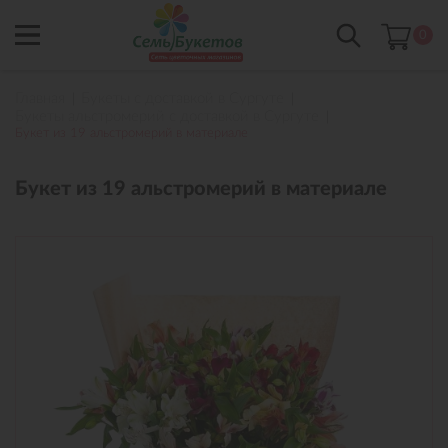
0
Главная
Букеты с доставкой в Сургуте
Букеты альстромерий с доставкой в Сургуте
Букет из 19 альстромерий в материале
Букет из 19 альстромерий в материале