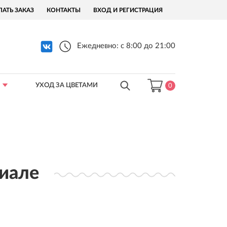
ЛАТЬ ЗАКАЗ
КОНТАКТЫ
ВХОД И РЕГИСТРАЦИЯ
Ежедневно: с 8:00 до 21:00
УХОД ЗА ЦВЕТАМИ
0
риале