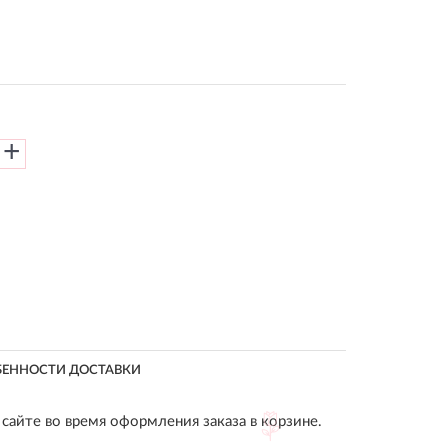
+
БЕННОСТИ ДОСТАВКИ
сайте во время оформления заказа в корзине.