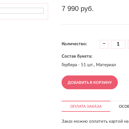
7 990 руб.
-
Количество:
Состав букета:
Гербера - 51 шт., Материал
ДОБАВИТЬ В КОРЗИНУ
ОПЛАТА ЗАКАЗА
ОСО
Заказ можно оплатить картой на 