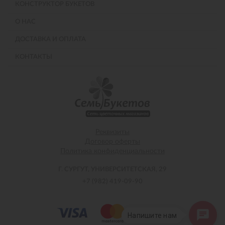
КОНСТРУКТОР БУКЕТОВ
О НАС
ДОСТАВКА И ОПЛАТА
КОНТАКТЫ
Реквизиты
Договор оферты
Политика конфиденциальности
Г. СУРГУТ, УНИВЕРСИТЕТСКАЯ, 29
+7 (982) 419-09-90
Напишите нам