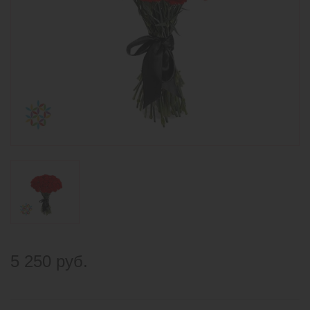
5 250 руб.