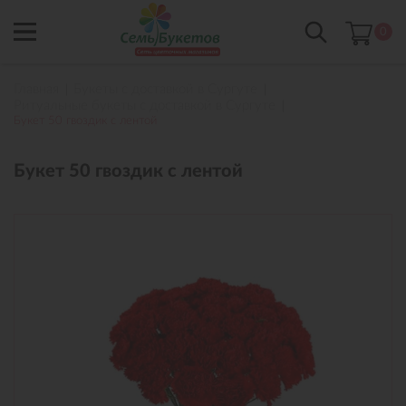
0
Главная
Букеты с доставкой в Сургуте
Ритуальные букеты с доставкой в Сургуте
Букет 50 гвоздик с лентой
Букет 50 гвоздик с лентой