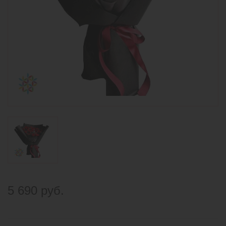
5 690 руб.