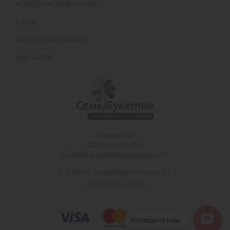
КОНСТРУКТОР БУКЕТОВ
О НАС
ДОСТАВКА И ОПЛАТА
КОНТАКТЫ
Реквизиты
Договор оферты
Политика конфиденциальности
Г. СУРГУТ, УНИВЕРСИТЕТСКАЯ, 29
+7 (982) 419-09-90
Напишите нам