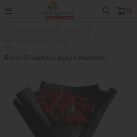
0
Главная
Букеты с доставкой в Сургуте
Ритуальные букеты с доставкой в Сургуте
Букет 25 красных розы в упаковке
Букет 25 красных розы в упаковке