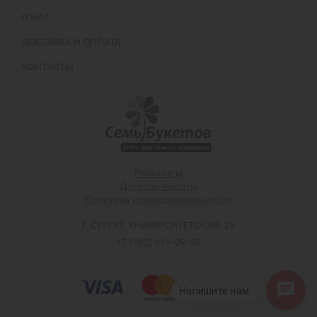
О НАС
ДОСТАВКА И ОПЛАТА
КОНТАКТЫ
Реквизиты
Договор оферты
Политика конфиденциальности
Г. СУРГУТ, УНИВЕРСИТЕТСКАЯ, 29
+7 (982) 419-09-90
Напишите нам