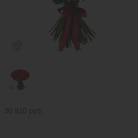
30 810 руб.