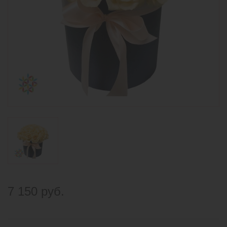
7 150 руб.