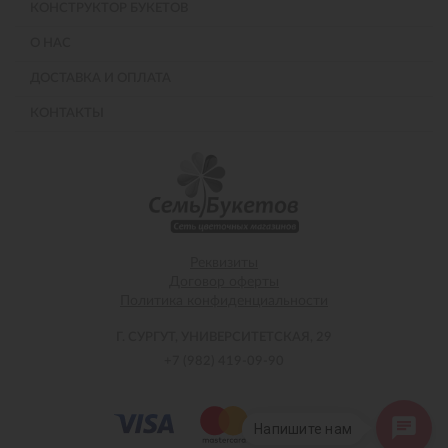
КОНСТРУКТОР БУКЕТОВ
О НАС
ДОСТАВКА И ОПЛАТА
КОНТАКТЫ
Реквизиты
Договор оферты
Политика конфиденциальности
Г. СУРГУТ, УНИВЕРСИТЕТСКАЯ, 29
+7 (982) 419-09-90
Напишите нам