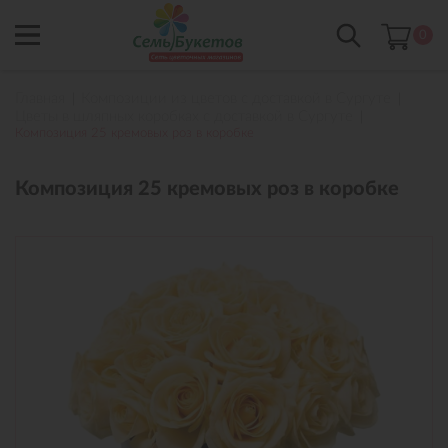
0
Главная
Композиции из цветов с доставкой в Сургуте
Цветы в шляпных коробках с доставкой в Сургуте
Композиция 25 кремовых роз в коробке
Композиция 25 кремовых роз в коробке